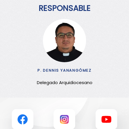
RESPONSABLE
P. DENNIS YANANGÓMEZ
Delegado Arquidiocesano