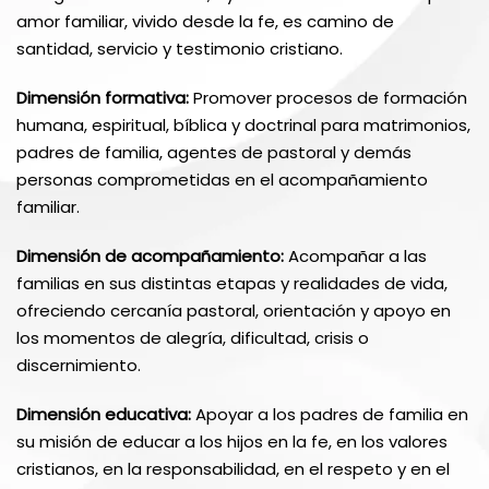
amor familiar, vivido desde la fe, es camino de
santidad, servicio y testimonio cristiano.
Dimensión formativa:
Promover procesos de formación
humana, espiritual, bíblica y doctrinal para matrimonios,
padres de familia, agentes de pastoral y demás
personas comprometidas en el acompañamiento
familiar.
Dimensión de acompañamiento:
Acompañar a las
familias en sus distintas etapas y realidades de vida,
ofreciendo cercanía pastoral, orientación y apoyo en
los momentos de alegría, dificultad, crisis o
discernimiento.
Dimensión educativa:
Apoyar a los padres de familia en
su misión de educar a los hijos en la fe, en los valores
cristianos, en la responsabilidad, en el respeto y en el