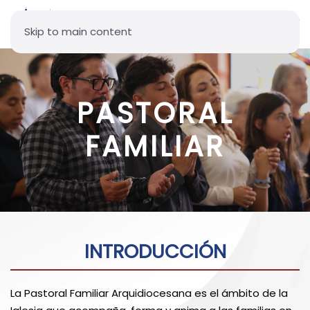
Skip to main content
PASTORAL
FAMILIAR
INTRODUCCIÓN
La Pastoral Familiar Arquidiocesana es el ámbito de la