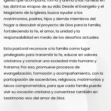
Iglesia que acompaña, forma y anima a las familias en
las distintas etapas de su vida. Desde el Evangelio y el
Magisterio de la Iglesia, busca ayudar a los
matrimonios, padres, hijos y demás miembros del
hogar a descubrir el proyecto de Dios para la familia,
fortaleciendo la fe, el amor, la unidad y la
responsabilidad en medio de los desafíos actuales.
Esta pastoral reconoce a la familia como lugar
privilegiado para transmitir la fe, educar en valores
cristianos y construir una sociedad más humana y
fraterna. Por eso, promueve procesos de
evangelización, formación y acompañamiento, con la
participación de sacerdotes, religiosos, matrimonios y
laicos comprometidos, para que cada familia pueda
vivir su vocación cristiana y convertirse también en
testimonio vivo del amor de Dios.