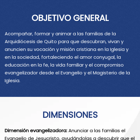
OBJETIVO GENERAL
Acompañar, formar y animar a las familias de la
Arquidiócesis de Quito para que descubran, vivan y
anuncien su vocación y misión cristiana en la Iglesia y
en la sociedad, fortaleciendo el amor conyugal, la
educación en la fe, la vida familiar y el compromiso
evangelizador desde el Evangelio y el Magisterio de la
Iglesia.
DIMENSIONES
Dimensión evangelizadora:
Anunciar a las familias el
Evangelio de Jesucristo, ayudándolas a descubrir que el