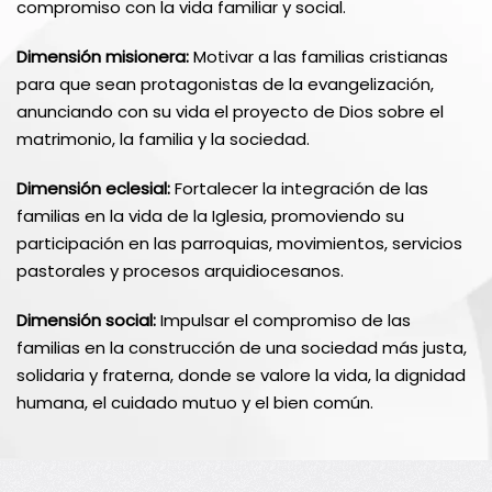
compromiso con la vida familiar y social.
Dimensión misionera:
Motivar a las familias cristianas
para que sean protagonistas de la evangelización,
anunciando con su vida el proyecto de Dios sobre el
matrimonio, la familia y la sociedad.
Dimensión eclesial:
Fortalecer la integración de las
familias en la vida de la Iglesia, promoviendo su
participación en las parroquias, movimientos, servicios
pastorales y procesos arquidiocesanos.
Dimensión social:
Impulsar el compromiso de las
familias en la construcción de una sociedad más justa,
solidaria y fraterna, donde se valore la vida, la dignidad
humana, el cuidado mutuo y el bien común.