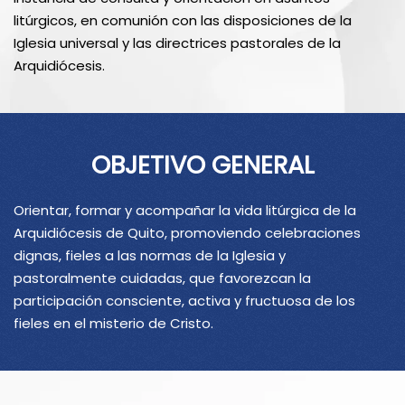
litúrgicos, en comunión con las disposiciones de la
Iglesia universal y las directrices pastorales de la
Arquidiócesis.
OBJETIVO GENERAL
Orientar, formar y acompañar la vida litúrgica de la
Arquidiócesis de Quito, promoviendo celebraciones
dignas, fieles a las normas de la Iglesia y
pastoralmente cuidadas, que favorezcan la
participación consciente, activa y fructuosa de los
fieles en el misterio de Cristo.