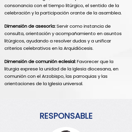
consonancia con el tiempo litúrgico, el sentido de la
celebración y la participación orante de la asamblea.
Dimensión de asesoría:
Servir como instancia de
consulta, orientación y acompañamiento en asuntos
litúrgicos, ayudando a resolver dudas y a unificar
criterios celebrativos en la Arquidiócesis.
Dimensión de comunión eclesial:
Favorecer que la
liturgia exprese la unidad de la Iglesia diocesana, en
comunión con el Arzobispo, las parroquias y las
orientaciones de la Iglesia universal.
RESPONSABLE