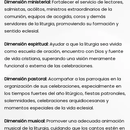
Dimensión ministerial:
Fortalecer el servicio de lectores,
salmistas, acólitos, ministros extraordinarios de la
comunión, equipos de acogida, coros y demás
servidores de la liturgia, promoviendo su formación y
sentido eclesial.
Dimensión espiritual:
Ayudar a que la liturgia sea vivida
como escuela de oración, encuentro con Dios y fuente
de vida cristiana, superando una visión meramente
funcional o externa de las celebraciones.
Dimensión pastoral:
Acompañar a las parroquias en la
organización de sus celebraciones, especialmente en
los tiempos fuertes del año litúrgico, fiestas patronales,
solemnidades, celebraciones arquidiocesanas y
momentos especiales de la vida eclesial.
Dimensión musical:
Promover una adecuada animación
musical de la liturgia, cuidando que los cantos estén en