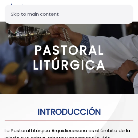
Skip to main content
PASTORAL
LITÚRGICA
INTRODUCCIÓN
La Pastoral Litúrgica Arquidiocesana es el ámbito de la