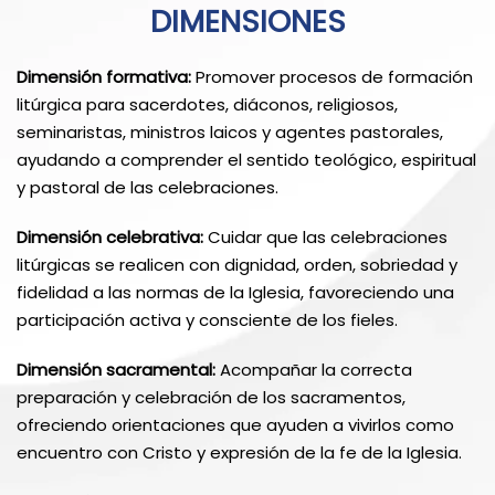
DIMENSIONES
Dimensión formativa:
Promover procesos de formación
litúrgica para sacerdotes, diáconos, religiosos,
seminaristas, ministros laicos y agentes pastorales,
ayudando a comprender el sentido teológico, espiritual
y pastoral de las celebraciones.
Dimensión celebrativa:
Cuidar que las celebraciones
litúrgicas se realicen con dignidad, orden, sobriedad y
fidelidad a las normas de la Iglesia, favoreciendo una
participación activa y consciente de los fieles.
Dimensión sacramental:
Acompañar la correcta
preparación y celebración de los sacramentos,
ofreciendo orientaciones que ayuden a vivirlos como
encuentro con Cristo y expresión de la fe de la Iglesia.