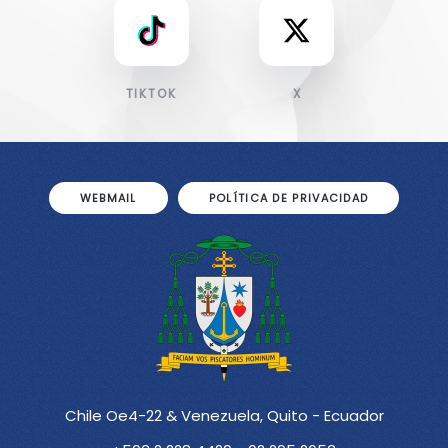
TIKTOK
X
WEBMAIL
POLÍTICA DE PRIVACIDAD
Chile Oe4-22 & Venezuela, Quito - Ecuador