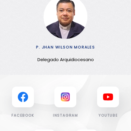
P. JHAN WILSON MORALES
Delegado Arquidiocesano
FACEBOOK
INSTAGRAM
YOUTUBE