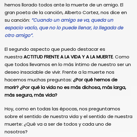
hemos llorado todos ante la muerte de un amigo. El
gran poeta de la canción, Alberto Cortez, nos dice en
su canción:
“Cuando un amigo se va, queda un
espacio vacío, que no lo puede llenar, la llegada de
otro amigo”.
El segundo aspecto que puedo destacar es
nuestra
ACTITUD FRENTE A LA VIDA Y A LA MUERTE
. Como
que todos llevamos en lo más íntimo de nuestro ser un
deseo insaciable de vivir. Frente a la muerte nos
hacemos muchas preguntas:
¿Por qué hemos de
morir? ¿Por qué la vida no es más dichosa, más larga,
más segura, más vida?
Hoy, como en todas las épocas, nos preguntamos
sobre el sentido de nuestra vida y el sentido de nuestra
muerte: ¿Qué va a ser de todos y cada uno de
nosotros?