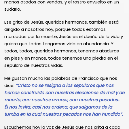
manos atados con vendas, y el rostro envuelto en un
sudario.
Ese grito de Jesús, queridos hermanos, también está
dirigido a nosotros hoy, porque todos estamos
marcados por la muerte, Jesús es el dueño de la vida y
quiere que todos tengamos vida en abundancia. Y
todos, todos, queridos hermanos, tenemos ataduras
en pies y en manos, todos tenemos una piedra en el
sepulcro de nuestras vidas.
Me gustan mucho las palabras de Francisco que nos
dice:
“Cristo no se resigna a los sepulcros que nos
hemos construido con nuestras elecciones de mal y de
muerte, con nuestros errores, con nuestros pecados…
Él nos invita, casi nos ordena, que salgamos de la
tumba en la cual nuestros pecados nos han hundido”.
Escuchemos hoy la voz de Jesús que nos grita a cada