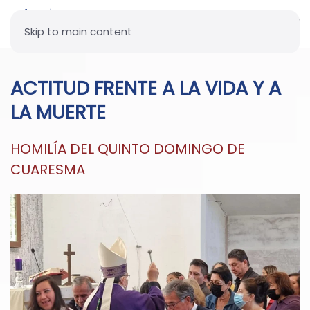
Skip to main content
ACTITUD FRENTE A LA VIDA Y A
LA MUERTE
HOMILÍA DEL QUINTO DOMINGO DE
CUARESMA