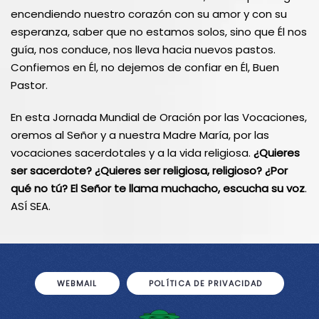
encendiendo nuestro corazón con su amor y con su
esperanza, saber que no estamos solos, sino que Él nos
guía, nos conduce, nos lleva hacia nuevos pastos.
Confiemos en Él, no dejemos de confiar en Él, Buen
Pastor.
En esta Jornada Mundial de Oración por las Vocaciones,
oremos al Señor y a nuestra Madre María, por las
vocaciones sacerdotales y a la vida religiosa.
¿Quieres
ser sacerdote? ¿Quieres ser religiosa, religioso? ¿Por
qué no tú? El Señor te llama muchacho, escucha su voz
.
ASÍ SEA.
WEBMAIL
POLÍTICA DE PRIVACIDAD