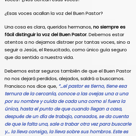
¿Esas voces acallan la voz del Buen Pastor?
Una cosa es clara, queridos hermanos,
no siempre es
fácil distinguir la voz del Buen Pastor
. Debemos estar
atentos a no dejarnos distraer por tantas voces, sino a
seguir a Jesús, el Resucitado, como único guía seguro
que da sentido a nuestra vida.
Debemos estar seguros también de que el Buen Pastor
no nos dejará perdidos, alejados, saldrá a buscarnos.
Francisco nos dice que,
“…el pastor es tierno, tiene esa
ternura de la cercanía, conoce a las ovejas una a una
por su nombre y cuida de cada una como si fuera la
única, hasta el punto de que cuando llegan a casa,
después de un día de trabajo, cansados, se da cuenta
de que le falta una, sale a trabar otra vez para buscarle
y… la lleva consigo, la lleva sobre sus hombros. Este es