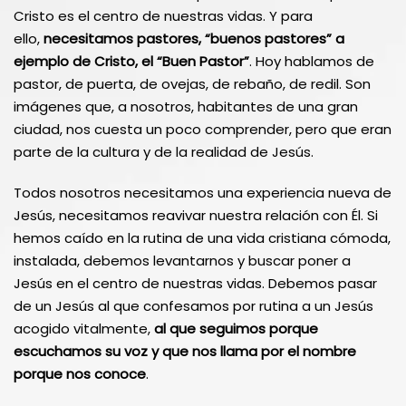
Cristo es el centro de nuestras vidas. Y para
ello,
necesitamos pastores, “buenos pastores” a
ejemplo de Cristo, el “Buen Pastor”
. Hoy hablamos de
pastor, de puerta, de ovejas, de rebaño, de redil. Son
imágenes que, a nosotros, habitantes de una gran
ciudad, nos cuesta un poco comprender, pero que eran
parte de la cultura y de la realidad de Jesús.
Todos nosotros necesitamos una experiencia nueva de
Jesús, necesitamos reavivar nuestra relación con Él. Si
hemos caído en la rutina de una vida cristiana cómoda,
instalada, debemos levantarnos y buscar poner a
Jesús en el centro de nuestras vidas. Debemos pasar
de un Jesús al que confesamos por rutina a un Jesús
acogido vitalmente,
al que seguimos porque
escuchamos su voz y que nos llama por el nombre
porque nos conoce
.