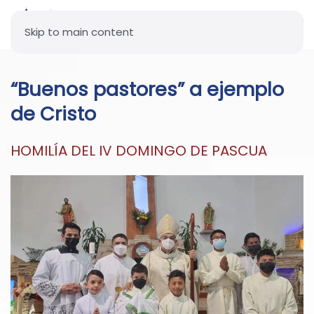
Skip to main content
“Buenos pastores” a ejemplo
de Cristo
HOMILÍA DEL IV DOMINGO DE PASCUA