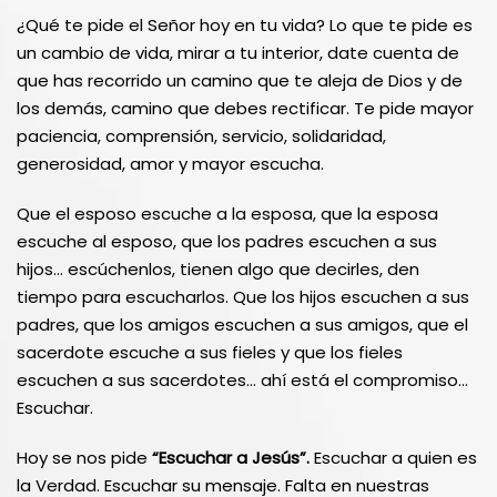
¿Qué te pide el Señor hoy en tu vida? Lo que te pide es
un cambio de vida, mirar a tu interior, date cuenta de
que has recorrido un camino que te aleja de Dios y de
los demás, camino que debes rectificar. Te pide mayor
paciencia, comprensión, servicio, solidaridad,
generosidad, amor y mayor escucha.
Que el esposo escuche a la esposa, que la esposa
escuche al esposo, que los padres escuchen a sus
hijos… escúchenlos, tienen algo que decirles, den
tiempo para escucharlos. Que los hijos escuchen a sus
padres, que los amigos escuchen a sus amigos, que el
sacerdote escuche a sus fieles y que los fieles
escuchen a sus sacerdotes… ahí está el compromiso…
Escuchar.
Hoy se nos pide
“Escuchar a Jesús”.
Escuchar a quien es
la Verdad. Escuchar su mensaje. Falta en nuestras