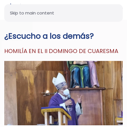
Skip to main content
¿Escucho a los demás?
HOMILÍA EN EL II DOMINGO DE CUARESMA