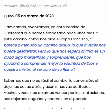
Por Mons. Alfredo José Espinoza Mateus, sdb
Quito, 05 de marzo de 2023
Caminamos, avanzamos, en este camino de
Cuaresma que hemos empezado hace unos días. Y
este camino, como nos dice el Papa Francisco,
“…
parece a menudo un camino arduo, lo que a veces nos
puede desalentar. Pero lo que nos espera al final es sin
duda algo maravilloso y sorprendente, que nos
ayudará a comprender mejor la voluntad de Dios y
nuestra misión al servicio de su Reino”.
Sabemos que no es fácil el cambio, la conversión, el
dejar las cosas atrás y asumir nuevas actitudes.
Muchas veces nos dejamos vencer por las tentaciones,
nos dejamos engañar y caemos en el pecado.