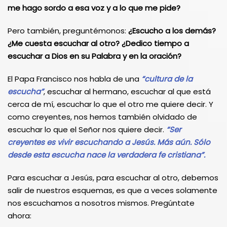
me hago sordo a esa voz y a lo que me pide?
Pero también, preguntémonos:
¿Escucho a los demás?
¿Me cuesta escuchar al otro? ¿Dedico tiempo a
escuchar a Dios en su Palabra y en la oración?
El Papa Francisco nos habla de una
“cultura de la
escucha”
, escuchar al hermano, escuchar al que está
cerca de mí, escuchar lo que el otro me quiere decir. Y
como creyentes, nos hemos también olvidado de
escuchar lo que el Señor nos quiere decir.
“Ser
creyentes es vivir escuchando a Jesús. Más aún. Sólo
desde esta escucha nace la verdadera fe cristiana”.
Para escuchar a Jesús, para escuchar al otro, debemos
salir de nuestros esquemas, es que a veces solamente
nos escuchamos a nosotros mismos. Pregúntate
ahora: