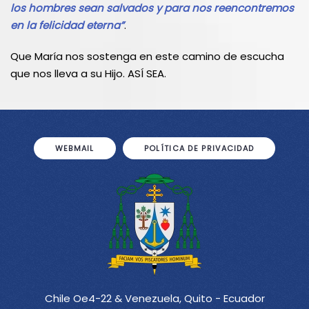
los hombres sean salvados y para nos reencontremos
en la felicidad eterna”
.
Que María nos sostenga en este camino de escucha
que nos lleva a su Hijo. ASÍ SEA.
WEBMAIL
POLÍTICA DE PRIVACIDAD
Chile Oe4-22 & Venezuela, Quito - Ecuador