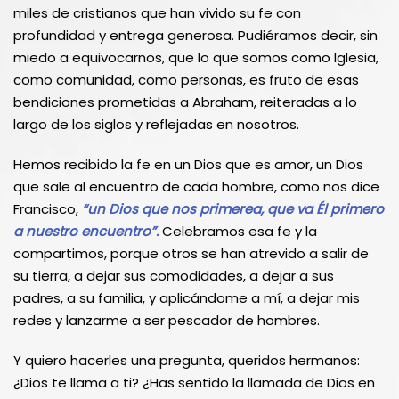
miles de cristianos que han vivido su fe con
profundidad y entrega generosa. Pudiéramos decir, sin
miedo a equivocarnos, que lo que somos como Iglesia,
como comunidad, como personas, es fruto de esas
bendiciones prometidas a Abraham, reiteradas a lo
largo de los siglos y reflejadas en nosotros.
Hemos recibido la fe en un Dios que es amor, un Dios
que sale al encuentro de cada hombre, como nos dice
Francisco,
“un Dios que nos primerea, que va Él primero
a nuestro encuentro”.
Celebramos esa fe y la
compartimos, porque otros se han atrevido a salir de
su tierra, a dejar sus comodidades, a dejar a sus
padres, a su familia, y aplicándome a mí, a dejar mis
redes y lanzarme a ser pescador de hombres.
Y quiero hacerles una pregunta, queridos hermanos:
¿Dios te llama a ti? ¿Has sentido la llamada de Dios en