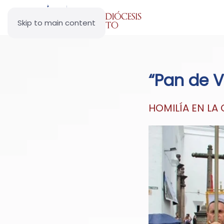
Skip to main content
“Pan de V
HOMILÍA EN LA