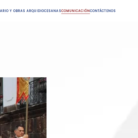
ARIO Y OBRAS ARQUIDIOCESANAS
COMUNICACIÓN
CONTÁCTENOS