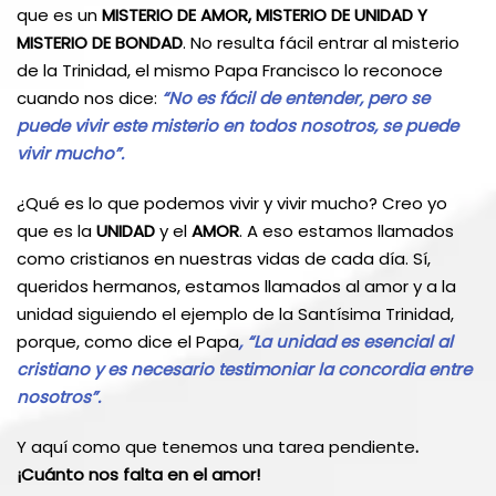
que es un
MISTERIO DE AMOR, MISTERIO DE UNIDAD Y
MISTERIO DE BONDAD
. No resulta fácil entrar al misterio
de la Trinidad, el mismo Papa Francisco lo reconoce
cuando nos dice:
“No es fácil de entender, pero se
puede vivir este misterio en todos nosotros, se puede
vivir mucho”.
¿Qué es lo que podemos vivir y vivir mucho? Creo yo
que es la
UNIDAD
y el
AMOR
. A eso estamos llamados
como cristianos en nuestras vidas de cada día. Sí,
queridos hermanos, estamos llamados al amor y a la
unidad siguiendo el ejemplo de la Santísima Trinidad,
porque, como dice el Papa
, “La unidad es esencial al
cristiano y es necesario testimoniar la concordia entre
nosotros”.
Y aquí como que tenemos una tarea pendiente
.
¡Cuánto nos falta en el amor!