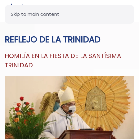
Skip to main content
REFLEJO DE LA TRINIDAD
HOMILÍA EN LA FIESTA DE LA SANTÍSIMA
TRINIDAD