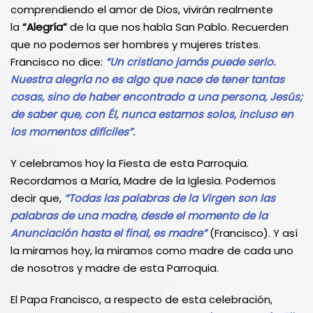
comprendiendo el amor de Dios, vivirán realmente
la
“Alegría”
de la que nos habla San Pablo. Recuerden
que no podemos ser hombres y mujeres tristes.
Francisco no dice:
“Un cristiano jamás puede serlo.
Nuestra alegría no es algo que nace de tener tantas
cosas, sino de haber encontrado a una persona, Jesús;
de saber que, con Él, nunca estamos solos, incluso en
los momentos difíciles”.
Y celebramos hoy la Fiesta de esta Parroquia.
Recordamos a María, Madre de la Iglesia. Podemos
decir que,
“Todas las palabras de la Virgen son las
palabras de una madre, desde el momento de la
Anunciación hasta el final, es madre”
(Francisco). Y así
la miramos hoy, la miramos como madre de cada uno
de nosotros y madre de esta Parroquia.
El Papa Francisco, a respecto de esta celebración,