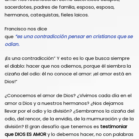
sacerdotes, padres de familia, esposo, esposa,
hermanos, catequistas, fieles laicos.
Francisco nos dice
que
“es
una
contradicción
pensar
en cristianos que se
odian.
¡Es una contradicción” Y esto es lo que busca siempre
el diablo: hacer que nos odiemos, porque él siembra la
cizaña del odio: él no conoce el amor: ¡el amor está en
Dios!”
¿Conocemos el amor de Dios? ¿Vivimos cada día en el
amor a Dios y a nuestros hermanos? ¿Nos dejamos
llevar por el odio y la división? ¿Sembramos la cizaña del
odio, del rencor, de la envidia, de la murmuración y de la
división? El gran desafío que tenemos es
testimoniar
que DIOS ES AMOR
y lo debemos hacer, no con palabras