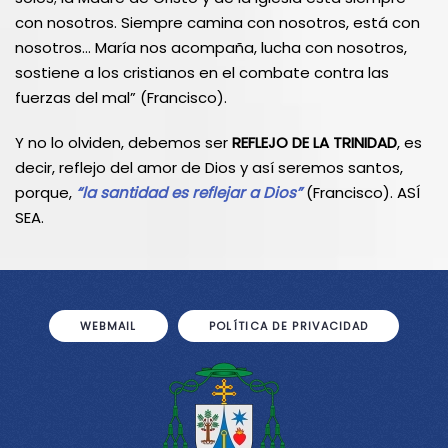
con nosotros. Siempre camina con nosotros, está con
nosotros… María nos acompaña, lucha con nosotros,
sostiene a los cristianos en el combate contra las
fuerzas del mal” (Francisco).
Y no lo olviden, debemos ser
REFLEJO DE LA TRINIDAD
, es
decir, reflejo del amor de Dios y así seremos santos,
porque,
“la santidad es reflejar a Dios”
(Francisco). ASÍ
SEA.
WEBMAIL
POLÍTICA DE PRIVACIDAD