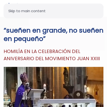
Skip to main content
“sueñen en grande, no sueñen
en pequeño”
HOMILÍA EN LA CELEBRACIÓN DEL
ANIVERSARIO DEL MOVIMIENTO JUAN XXIII