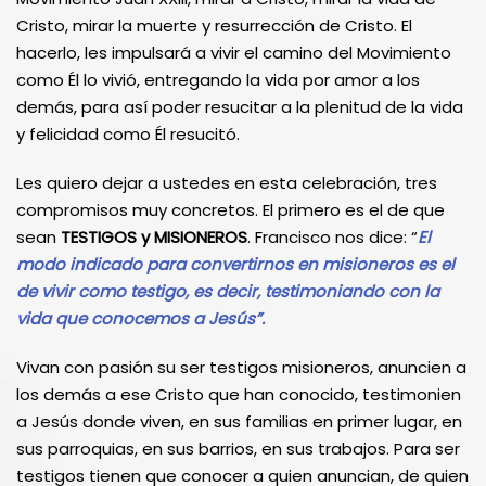
Cristo, mirar la muerte y resurrección de Cristo. El
hacerlo, les impulsará a vivir el camino del Movimiento
como Él lo vivió, entregando la vida por amor a los
demás, para así poder resucitar a la plenitud de la vida
y felicidad como Él resucitó.
Les quiero dejar a ustedes en esta celebración, tres
compromisos muy concretos. El primero es el de que
sean
TESTIGOS y MISIONEROS
. Francisco nos dice: “
El
modo indicado para convertirnos en misioneros es el
de vivir como testigo, es decir, testimoniando con la
vida que conocemos a Jesús”.
Vivan con pasión su ser testigos misioneros, anuncien a
los demás a ese Cristo que han conocido, testimonien
a Jesús donde viven, en sus familias en primer lugar, en
sus parroquias, en sus barrios, en sus trabajos. Para ser
testigos tienen que conocer a quien anuncian, de quien