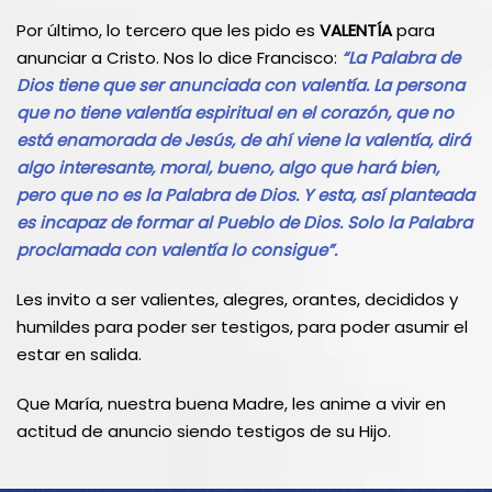
Por último, lo tercero que les pido es
VALENTÍA
para
anunciar a Cristo. Nos lo dice Francisco:
“La Palabra de
Dios tiene que ser anunciada con valentía. La persona
que no tiene valentía espiritual en el corazón, que no
está enamorada de Jesús, de ahí viene la valentía, dirá
algo interesante, moral, bueno, algo que hará bien,
pero que no es la Palabra de Dios. Y esta, así planteada
es incapaz de formar al Pueblo de Dios. Solo la Palabra
proclamada con valentía lo consigue”.
Les invito a ser valientes, alegres, orantes, decididos y
humildes para poder ser testigos, para poder asumir el
estar en salida.
Que María, nuestra buena Madre, les anime a vivir en
actitud de anuncio siendo testigos de su Hijo.