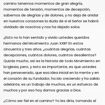
camino tenemos momentos de gran alegría,
momentos de tensión, momentos de decepción,
sabemos de alegrías y de dolores, y no deja de anidar
en nuestros corazones la duda de si el Señor se habrá
olvidado de nosotros y nos ha dejado solos.
¿Esto no lo han sentido y vivido ustedes queridos
hermanos del Movimiento Juan XXIII? En estos
cincuenta y tres años, ¿cuántas alegrías, cuántas
decepciones, cuántos dolores, cuántos desalientos?
Quizás mucho, así es la historia de todo Movimiento en
la Iglesia, pero, y esto es importante, es que ustedes
han perseverado, que esa idea inicial en la mente y en
el corazón de su fundador, ha ido creciendo y ha salido
adelante, es un trabajo de muchos, es un esfuerzo de
muchos y por eso hoy damos gracias a Dios.
¿Cómo ser fiel en el camino? Yo les diría, tomando el