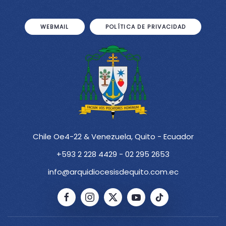
WEBMAIL
POLÍTICA DE PRIVACIDAD
Chile Oe4-22 & Venezuela, Quito - Ecuador
+593 2 228 4429 - 02 295 2653
info@arquidiocesisdequito.com.ec