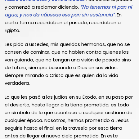
y comenzó a reclamar diciendo,
“No tenemos ni pan ni
agua, y nos da náuseas ese pan sin sustancia”.
En
cierta forma recordaban el pasado, recordaban a
Egipto.
Les pido a ustedes, mis queridos hermanos, que no se
cansen de caminar, que no hablen contra quienes los
van guiando, que no tengan una visión de pasado sino
de futuro, siempre buscando a Dios en sus vidas,
siempre mirando a Cristo que es quien da la vida
verdadera.
Lo que les pasó a los judíos en su Éxodo, en su paso por
el desierto, hasta llegar a la tierra prometida, es todo
un símbolo de lo que acontece a cualquier cristiano de
cualquier época. Nosotros, hemos prometido a Jesús
seguirle hasta el final, en la travesía por esta tierra
antes de llegar al nuevo cielo prometido. En este