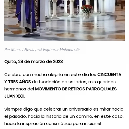
Por Mons. Alfredo José Espinoza Mateus, sdb
Quito, 28 de marzo de 2023
Celebro con mucha alegría en este día los
CINCUENTA
Y TRES AÑOS
de fundación de ustedes, mis queridos
hermanos del
MOVIMIENTO DE RETIROS PARROQUIALES
JUAN XXIII.
Siempre digo que celebrar un aniversario es mirar hacia
el pasado, hacia la historia de un camino, en este caso,
hacia la inspiración carismática para iniciar el