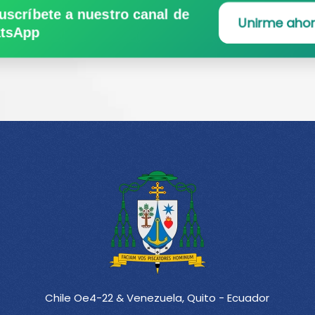
uscríbete a nuestro canal de
Unirme aho
tsApp
Chile Oe4-22 & Venezuela, Quito - Ecuador