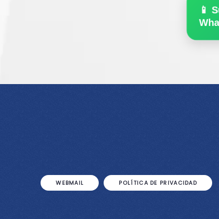
📱 S
Wha
WEBMAIL
POLÍTICA DE PRIVACIDAD