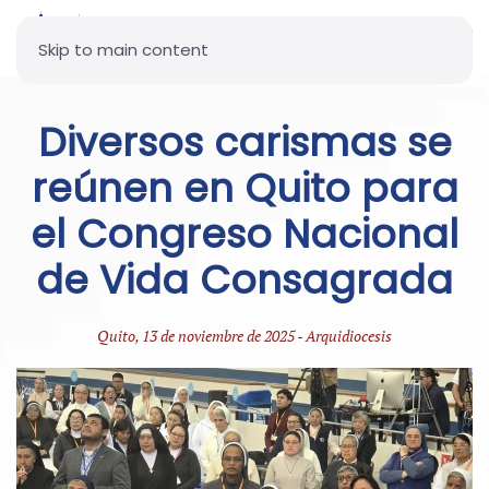
Skip to main content
Diversos carismas se
reúnen en Quito para
el Congreso Nacional
de Vida Consagrada
Quito, 13 de noviembre de 2025 - Arquidiocesis