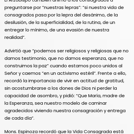
preguntarse por “nuestras lepras”: “si nuestra vida de
consagrados pasa por la lepra del desánimo, de la
desilusión, de la superficialidad, de la rutina, de un
entregar lo mínimo, de una evasión de nuestra
realidad”.
Advirtió que “podemos ser religiosos y religiosas que no
damos testimonio, que no damos esperanza, que no
construimos la paz” cuando estamos poco unidos al
Señor y caemos “en un activismo estéril”. Frente a ello,
recordó la importancia de vivir en actitud de gratitud,
sin acostumbrarse a los dones de Dios ni perder la
capacidad de asombro, y pidió: “Que María, madre de
la Esperanza, sea nuestro modelo de caminar
agradecidos viviendo nuestra consagración y entrega
de cada día”.
Mons. Espinoza recordó que la Vida Consagrada está