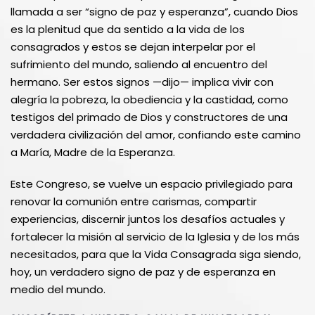
llamada a ser “signo de paz y esperanza”, cuando Dios
es la plenitud que da sentido a la vida de los
consagrados y estos se dejan interpelar por el
sufrimiento del mundo, saliendo al encuentro del
hermano. Ser estos signos —dijo— implica vivir con
alegría la pobreza, la obediencia y la castidad, como
testigos del primado de Dios y constructores de una
verdadera civilización del amor, confiando este camino
a María, Madre de la Esperanza.
Este Congreso, se vuelve un espacio privilegiado para
renovar la comunión entre carismas, compartir
experiencias, discernir juntos los desafíos actuales y
fortalecer la misión al servicio de la Iglesia y de los más
necesitados, para que la Vida Consagrada siga siendo,
hoy, un verdadero signo de paz y de esperanza en
medio del mundo.