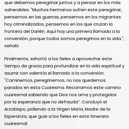
que debemos peregrinar juntos y a pensar en los más
vulnerables. "Muchos hermanos sufren este peregrinar,
pensemos en las guerras, pensemos en los migrantes
hoy criminalizados, pensemos en los que cruzan la
frontera del Darién. Aquí hay una primera llamada a la
conversión, porque todos somos peregrinos en la vida.",
señaló.
Finalmente, exhortó a los fieles a aprovechar este
tiempo de gracia para profundizar en la vida espiritual y
asumir con valentía el llamado a la conversión.
"Caminemos, peregrinemos, no nos quedemos
parados en esta Cuaresma. Recorramos este camino
cuaresmal sabiendo que Dios nos ama y protegidos
por la esperanza que no defrauda”. Concluyó el
Arzobispo, pidiendo a la Virgen María, Madre de la
Esperanza, que guíe a los fieles en este itinerario
cuaresmal.