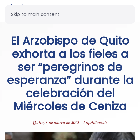
Skip to main content
El Arzobispo de Quito
exhorta a los fieles a
ser “peregrinos de
esperanza” durante la
celebración del
Miércoles de Ceniza
Quito, 5 de marzo de 2025 - Arquidiocesis