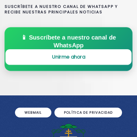
SUSCRÍBETE A NUESTRO CANAL DE WHATSAPP Y
RECIBE NUESTRAS PRINCIPALES NOTICIAS
📱 Suscríbete a nuestro canal de
WhatsApp
Unirme ahora
WEBMAIL
POLÍTICA DE PRIVACIDAD