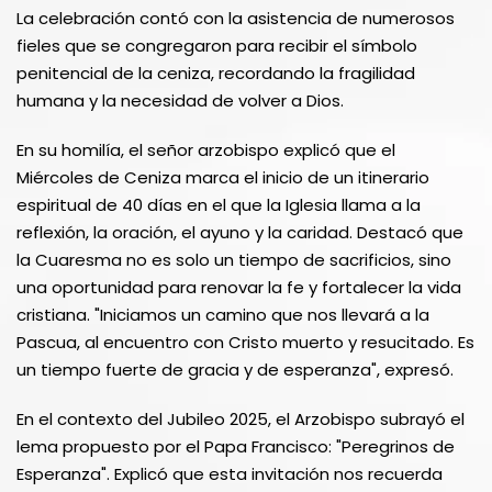
La celebración contó con la asistencia de numerosos
fieles que se congregaron para recibir el símbolo
penitencial de la ceniza, recordando la fragilidad
humana y la necesidad de volver a Dios.
En su homilía, el señor arzobispo explicó que el
Miércoles de Ceniza marca el inicio de un itinerario
espiritual de 40 días en el que la Iglesia llama a la
reflexión, la oración, el ayuno y la caridad. Destacó que
la Cuaresma no es solo un tiempo de sacrificios, sino
una oportunidad para renovar la fe y fortalecer la vida
cristiana. "Iniciamos un camino que nos llevará a la
Pascua, al encuentro con Cristo muerto y resucitado. Es
un tiempo fuerte de gracia y de esperanza", expresó.
En el contexto del Jubileo 2025, el Arzobispo subrayó el
lema propuesto por el Papa Francisco: "Peregrinos de
Esperanza". Explicó que esta invitación nos recuerda