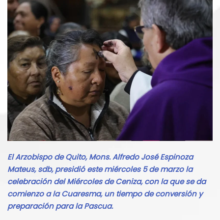
El Arzobispo de Quito, Mons. Alfredo José Espinoza
Mateus, sdb, presidió este miércoles 5 de marzo la
celebración del Miércoles de Ceniza, con la que se da
comienzo a la Cuaresma, un tiempo de conversión y
preparación para la Pascua.