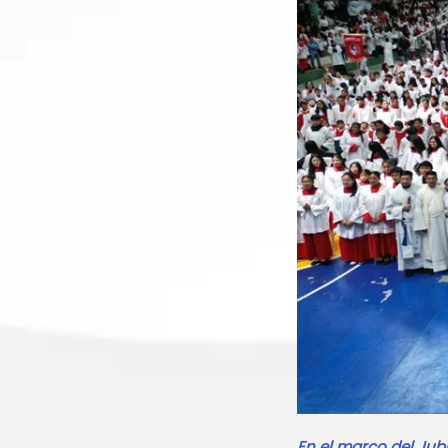
En el marco del Jubi