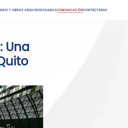
ARIO Y OBRAS ARQUIDIOCESANAS
COMUNICACIÓN
CONTÁCTENOS
: Una
Quito