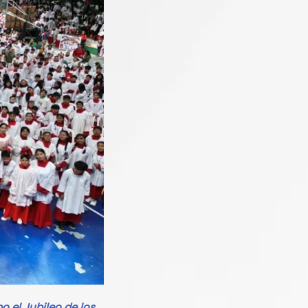
o el Jubileo de los