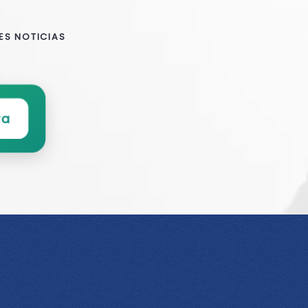
ES NOTICIAS
ra