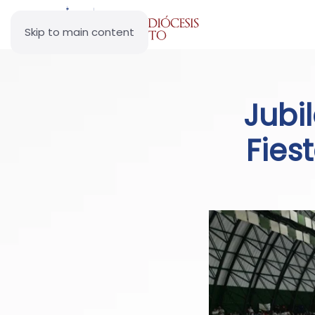
Skip to main content
Jubi
Fies