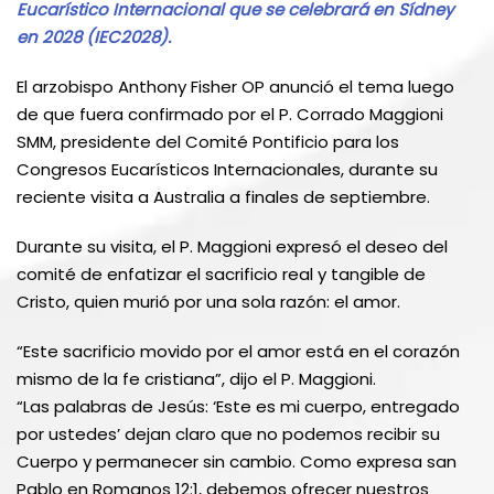
Eucarístico Internacional que se celebrará en Sídney
en 2028 (IEC2028).
El arzobispo Anthony Fisher OP anunció el tema luego
de que fuera confirmado por el P. Corrado Maggioni
SMM, presidente del Comité Pontificio para los
Congresos Eucarísticos Internacionales, durante su
reciente visita a Australia a finales de septiembre.
Durante su visita, el P. Maggioni expresó el deseo del
comité de enfatizar el sacrificio real y tangible de
Cristo, quien murió por una sola razón: el amor.
“Este sacrificio movido por el amor está en el corazón
mismo de la fe cristiana”, dijo el P. Maggioni.
“Las palabras de Jesús: ‘Este es mi cuerpo, entregado
por ustedes’ dejan claro que no podemos recibir su
Cuerpo y permanecer sin cambio. Como expresa san
Pablo en Romanos 12:1, debemos ofrecer nuestros