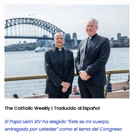
The Catholic Weekly | Traducido al Español
El Papa León XIV ha elegido “Este es mi cuerpo,
entregado por ustedes” como el tema del Congreso