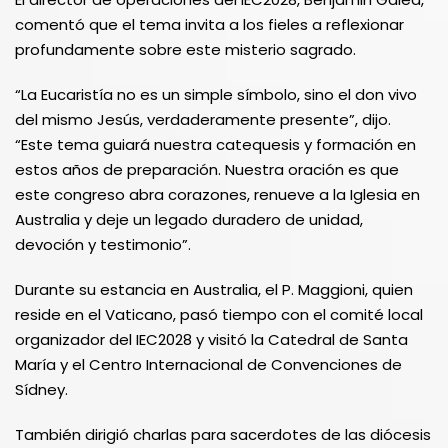
comentó que el tema invita a los fieles a reflexionar
profundamente sobre este misterio sagrado.
“La Eucaristía no es un simple símbolo, sino el don vivo
del mismo Jesús, verdaderamente presente”, dijo.
“Este tema guiará nuestra catequesis y formación en
estos años de preparación. Nuestra oración es que
este congreso abra corazones, renueve a la Iglesia en
Australia y deje un legado duradero de unidad,
devoción y testimonio”.
Durante su estancia en Australia, el P. Maggioni, quien
reside en el Vaticano, pasó tiempo con el comité local
organizador del IEC2028 y visitó la Catedral de Santa
María y el Centro Internacional de Convenciones de
Sídney.
También dirigió charlas para sacerdotes de las diócesis