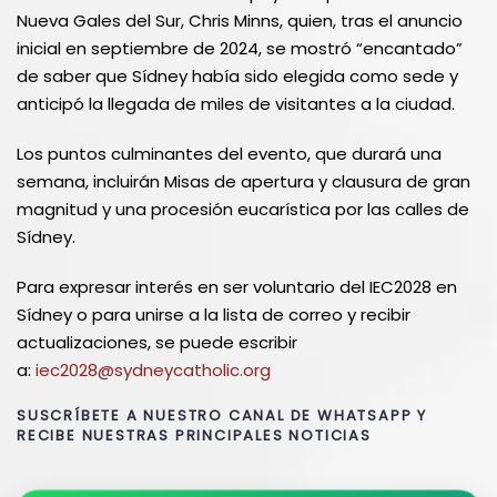
Nueva Gales del Sur, Chris Minns, quien, tras el anuncio
inicial en septiembre de 2024, se mostró “encantado”
de saber que Sídney había sido elegida como sede y
anticipó la llegada de miles de visitantes a la ciudad.
Los puntos culminantes del evento, que durará una
semana, incluirán Misas de apertura y clausura de gran
magnitud y una procesión eucarística por las calles de
Sídney.
Para expresar interés en ser voluntario del IEC2028 en
Sídney o para unirse a la lista de correo y recibir
actualizaciones, se puede escribir
a:
iec2028@sydneycatholic.org
SUSCRÍBETE A NUESTRO CANAL DE WHATSAPP Y
RECIBE NUESTRAS PRINCIPALES NOTICIAS