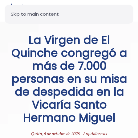
Skip to main content
La Virgen de El
Quinche congregó a
más de 7.000
personas en su misa
de despedida en la
Vicaría Santo
Hermano Miguel
Quito, 6 de octubre de 2025 - Arquidiocesis