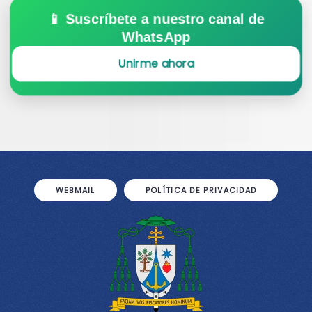
📱 Suscríbete a nuestro canal de
WhatsApp
Unirme ahora
WEBMAIL
POLÍTICA DE PRIVACIDAD