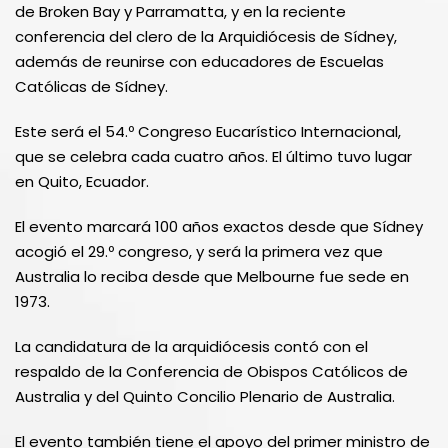
de Broken Bay y Parramatta, y en la reciente
conferencia del clero de la Arquidiócesis de Sídney,
además de reunirse con educadores de Escuelas
Católicas de Sídney.
Este será el 54.º Congreso Eucarístico Internacional,
que se celebra cada cuatro años. El último tuvo lugar
en Quito, Ecuador.
El evento marcará 100 años exactos desde que Sídney
acogió el 29.º congreso, y será la primera vez que
Australia lo reciba desde que Melbourne fue sede en
1973.
La candidatura de la arquidiócesis contó con el
respaldo de la Conferencia de Obispos Católicos de
Australia y del Quinto Concilio Plenario de Australia.
El evento también tiene el apoyo del primer ministro de