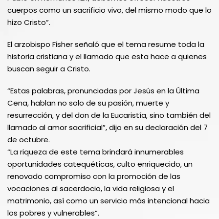
cuerpos como un sacrificio vivo, del mismo modo que lo
hizo Cristo”.
El arzobispo Fisher señaló que el tema resume toda la
historia cristiana y el llamado que esta hace a quienes
buscan seguir a Cristo.
“Estas palabras, pronunciadas por Jesús en la Última
Cena, hablan no solo de su pasión, muerte y
resurrección, y del don de la Eucaristía, sino también del
llamado al amor sacrificial”, dijo en su declaración del 7
de octubre.
“La riqueza de este tema brindará innumerables
oportunidades catequéticas, culto enriquecido, un
renovado compromiso con la promoción de las
vocaciones al sacerdocio, la vida religiosa y el
matrimonio, así como un servicio más intencional hacia
los pobres y vulnerables”.