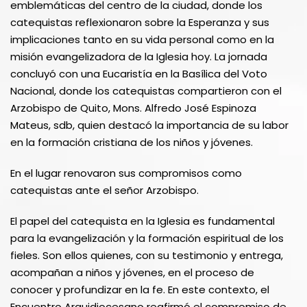
emblemáticas del centro de la ciudad, donde los
catequistas reflexionaron sobre la Esperanza y sus
implicaciones tanto en su vida personal como en la
misión evangelizadora de la Iglesia hoy. La jornada
concluyó con una Eucaristía en la Basílica del Voto
Nacional, donde los catequistas compartieron con el
Arzobispo de Quito, Mons. Alfredo José Espinoza
Mateus, sdb, quien destacó la importancia de su labor
en la formación cristiana de los niños y jóvenes.
En el lugar renovaron sus compromisos como
catequistas ante el señor Arzobispo.
El papel del catequista en la Iglesia es fundamental
para la evangelización y la formación espiritual de los
fieles. Son ellos quienes, con su testimonio y entrega,
acompañan a niños y jóvenes, en el proceso de
conocer y profundizar en la fe. En este contexto, el
Encuentro Arquidiocesano reafirmó el compromiso de