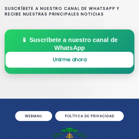
SUSCRÍBETE A NUESTRO CANAL DE WHATSAPP Y
RECIBE NUESTRAS PRINCIPALES NOTICIAS
📱 Suscríbete a nuestro canal de
WhatsApp
Unirme ahora
WEBMAIL
POLÍTICA DE PRIVACIDAD