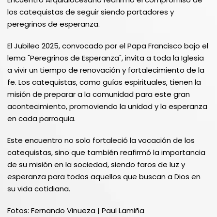
los catequistas de seguir siendo portadores y
peregrinos de esperanza.
El Jubileo 2025, convocado por el Papa Francisco bajo el
lema "Peregrinos de Esperanza", invita a toda la Iglesia
a vivir un tiempo de renovación y fortalecimiento de la
fe. Los catequistas, como guías espirituales, tienen la
misión de preparar a la comunidad para este gran
acontecimiento, promoviendo la unidad y la esperanza
en cada parroquia.
Este encuentro no solo fortaleció la vocación de los
catequistas, sino que también reafirmó la importancia
de su misión en la sociedad, siendo faros de luz y
esperanza para todos aquellos que buscan a Dios en
su vida cotidiana.
Fotos: Fernando Vinueza | Paul Lamiña