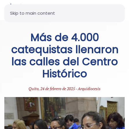
Skip to main content
Más de 4.000
catequistas llenaron
las calles del Centro
Histórico
Quito, 24 de febrero de 2025 - Arquidiocesis