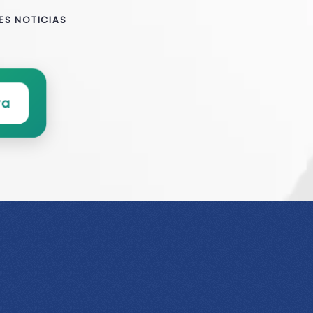
ES NOTICIAS
ra