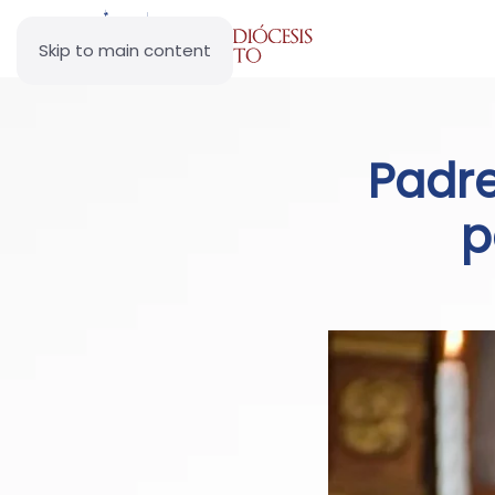
Skip to main content
Padre
p