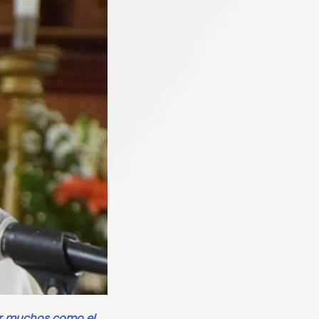
or muchos como el