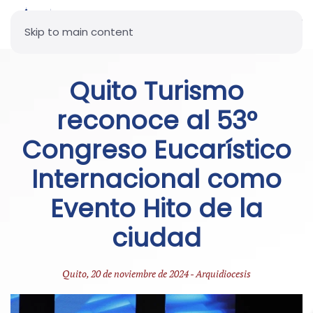
Skip to main content
Quito Turismo
reconoce al 53°
Congreso Eucarístico
Internacional como
Evento Hito de la
ciudad
Quito, 20 de noviembre de 2024 - Arquidiocesis