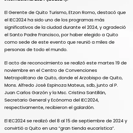
El Gerente de Quito Turismo, Etzon Romo, destacó que
el IEC2024 ha sido uno de los programas más
significativos de la ciudad durante el 2024, y agradeció
el Santo Padre Francisco, por haber elegido a Quito
como sede de este evento que reunió a miles de
personas de todo el mundo.
El acto de reconocimiento se realizó este martes 19 de
noviembre en el Centro de Convenciones
Metropolitano de Quito, donde el Arzobispo de Quito,
Mons. Alfredo José Espinoza Mateus, sdb, junto al P.
Juan Carlos Garzón y la Msc. Cristina Santillán,
Secretario General y Ecónoma del IEC2024,
respectivamente, recibieron el galardón.
El IEC2024 se realizó del 8 al 15 de septiembre de 2024 y
convirtió a Quito en una “gran tienda eucarística”.