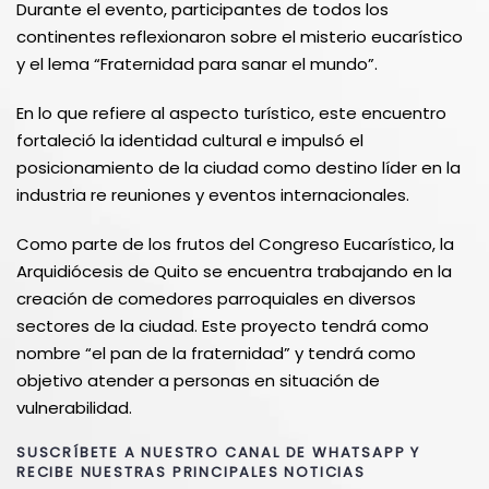
Durante el evento, participantes de todos los
continentes reflexionaron sobre el misterio eucarístico
y el lema “Fraternidad para sanar el mundo”.
En lo que refiere al aspecto turístico, este encuentro
fortaleció la identidad cultural e impulsó el
posicionamiento de la ciudad como destino líder en la
industria re reuniones y eventos internacionales.
Como parte de los frutos del Congreso Eucarístico, la
Arquidiócesis de Quito se encuentra trabajando en la
creación de comedores parroquiales en diversos
sectores de la ciudad. Este proyecto tendrá como
nombre “el pan de la fraternidad” y tendrá como
objetivo atender a personas en situación de
vulnerabilidad.
SUSCRÍBETE A NUESTRO CANAL DE WHATSAPP Y
RECIBE NUESTRAS PRINCIPALES NOTICIAS