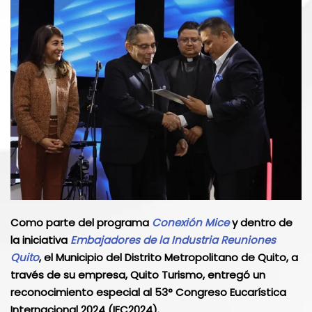
Como parte del programa
Conexión Mice
y dentro de
la iniciativa
Embajadores de la Industria Reuniones
Quito
, el Municipio del Distrito Metropolitano de Quito, a
través de su empresa, Quito Turismo, entregó un
reconocimiento especial al 53° Congreso Eucarística
Internacional 2024 (IEC2024).