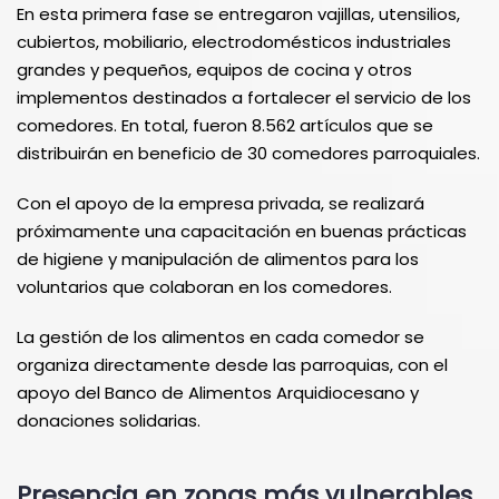
En esta primera fase se entregaron vajillas, utensilios,
cubiertos, mobiliario, electrodomésticos industriales
grandes y pequeños, equipos de cocina y otros
implementos destinados a fortalecer el servicio de los
comedores. En total, fueron 8.562 artículos que se
distribuirán en beneficio de 30 comedores parroquiales.
Con el apoyo de la empresa privada, se realizará
próximamente una capacitación en buenas prácticas
de higiene y manipulación de alimentos para los
voluntarios que colaboran en los comedores.
La gestión de los alimentos en cada comedor se
organiza directamente desde las parroquias, con el
apoyo del Banco de Alimentos Arquidiocesano y
donaciones solidarias.
Presencia en zonas más vulnerables