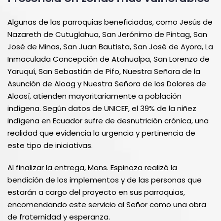
Algunas de las parroquias beneficiadas, como Jesús de
Nazareth de Cutuglahua, San Jerónimo de Pintag, San
José de Minas, San Juan Bautista, San José de Ayora, La
Inmaculada Concepción de Atahualpa, San Lorenzo de
Yaruquí, San Sebastián de Pifo, Nuestra Señora de la
Asunción de Aloag y Nuestra Señora de los Dolores de
Aloasí, atienden mayoritariamente a población
indígena. Según datos de UNICEF, el 39% de la niñez
indígena en Ecuador sufre de desnutrición crónica, una
realidad que evidencia la urgencia y pertinencia de
este tipo de iniciativas.
Al finalizar la entrega, Mons. Espinoza realizó la
bendición de los implementos y de las personas que
estarán a cargo del proyecto en sus parroquias,
encomendando este servicio al Señor como una obra
de fraternidad y esperanza.