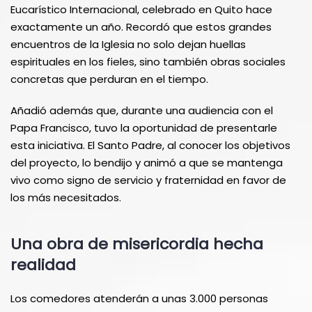
Eucarístico Internacional, celebrado en Quito hace
exactamente un año. Recordó que estos grandes
encuentros de la Iglesia no solo dejan huellas
espirituales en los fieles, sino también obras sociales
concretas que perduran en el tiempo.
Añadió además que, durante una audiencia con el
Papa Francisco, tuvo la oportunidad de presentarle
esta iniciativa. El Santo Padre, al conocer los objetivos
del proyecto, lo bendijo y animó a que se mantenga
vivo como signo de servicio y fraternidad en favor de
los más necesitados.
Una obra de misericordia hecha
realidad
Los comedores atenderán a unas 3.000 personas