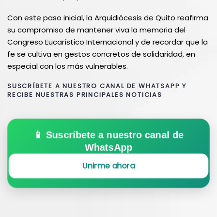
Con este paso inicial, la Arquidiócesis de Quito reafirma
su compromiso de mantener viva la memoria del
Congreso Eucarístico Internacional y de recordar que la
fe se cultiva en gestos concretos de solidaridad, en
especial con los más vulnerables.
SUSCRÍBETE A NUESTRO CANAL DE WHATSAPP Y
RECIBE NUESTRAS PRINCIPALES NOTICIAS
📱 Suscríbete a nuestro canal de
WhatsApp
Unirme ahora