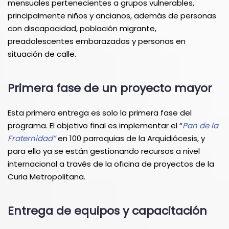
mensuales pertenecientes a grupos vulnerables,
principalmente niños y ancianos, además de personas
con discapacidad, población migrante,
preadolescentes embarazadas y personas en
situación de calle.
Primera fase de un proyecto mayor
Esta primera entrega es solo la primera fase del
programa. El objetivo final es implementar el “
Pan de la
Fraternidad”
en 100 parroquias de la Arquidiócesis, y
para ello ya se están gestionando recursos a nivel
internacional a través de la oficina de proyectos de la
Curia Metropolitana.
Entrega de equipos y capacitación