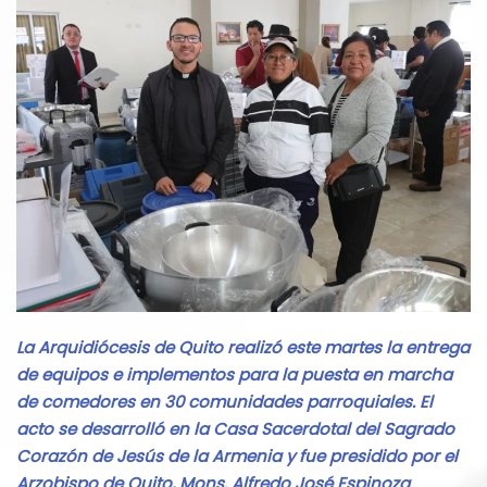
La Arquidiócesis de Quito realizó este martes la entrega
de equipos e implementos para la puesta en marcha
de comedores en 30 comunidades parroquiales. El
acto se desarrolló en la Casa Sacerdotal del Sagrado
Corazón de Jesús de la Armenia y fue presidido por el
Arzobispo de Quito, Mons. Alfredo José Espinoza