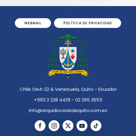
WEBMAIL
POLÍTICA DE PRIVACIDAD
Chile Oe4-22 & Venezuela, Quito - Ecuador
+593 2 228 4429 - 02 295 2653
info@arquidiocesisdequito.com.ec