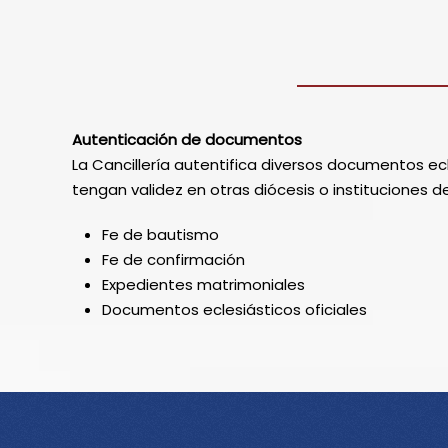
Autenticación de documentos
La Cancillería autentifica diversos documentos ec
tengan validez en otras diócesis o instituciones de l
Fe de bautismo
Fe de confirmación
Expedientes matrimoniales
Documentos eclesiásticos oficiales