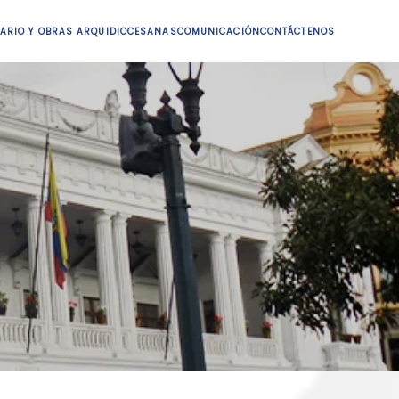
ARIO Y OBRAS ARQUIDIOCESANAS
COMUNICACIÓN
CONTÁCTENOS