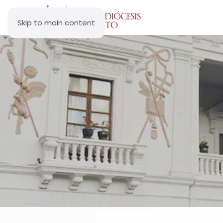
Skip to main content