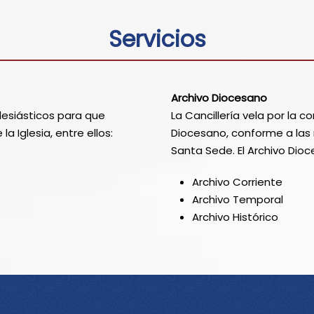
Servicios
Archivo Diocesano
lesiásticos para que
La Cancillería vela por la c
a Iglesia, entre ellos:
Diocesano, conforme a las
Santa Sede. El Archivo Di
Archivo Corriente
Archivo Temporal
Archivo Histórico