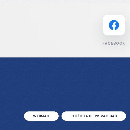
FACEBOOK
WEBMAIL
POLÍTICA DE PRIVACIDAD