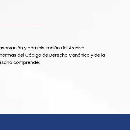
onservación y administración del Archivo
 normas del Código de Derecho Canónico y de la
ocesano comprende: