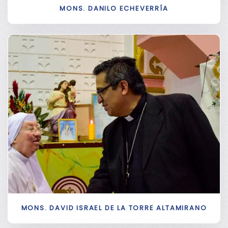
MONS. DANILO ECHEVERRÍA
MONS. DAVID ISRAEL DE LA TORRE ALTAMIRANO