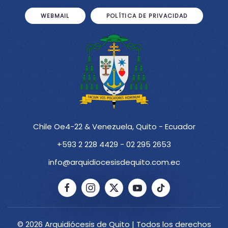
WEBMAIL
POLÍTICA DE PRIVACIDAD
Chile Oe4-22 & Venezuela, Quito - Ecuador
+593 2 228 4429 - 02 295 2653
info@arquidiocesisdequito.com.ec
© 2026 Arquidiócesis de Quito | Todos los derechos