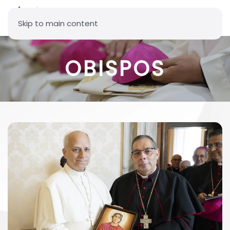
Skip to main content
OBISPOS