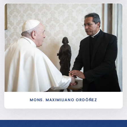
MONS. MAXIMILIANO ORDÓÑEZ