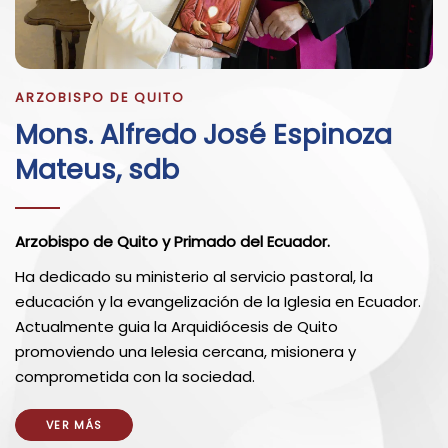
ARZOBISPO DE QUITO
Mons. Alfredo José Espinoza
Mateus, sdb
Arzobispo de Quito y Primado del Ecuador.
Ha dedicado su ministerio al servicio pastoral, la
educación y la evangelización de la Iglesia en Ecuador.
Actualmente guia la Arquidiócesis de Quito
promoviendo una Ielesia cercana, misionera y
comprometida con la sociedad.
VER MÁS