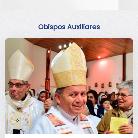
Obispos Auxiliares