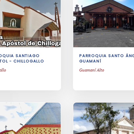
OQUIA SANTIAGO
PARROQUIA SANTO ÁNG
TOL - CHILLOGALLO
GUAMANÍ
allo
Guamaní Alto