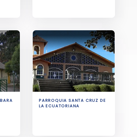
RBARA
PARROQUIA SANTA CRUZ DE
LA ECUATORIANA