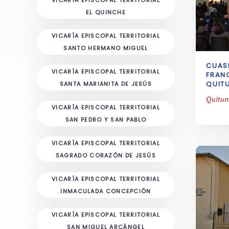
EL QUINCHE
VICARÍA EPISCOPAL TERRITORIAL
SANTO HERMANO MIGUEL
CUAS
VICARÍA EPISCOPAL TERRITORIAL
FRANC
QUIT
SANTA MARIANITA DE JESÚS
Quitum
VICARÍA EPISCOPAL TERRITORIAL
SAN PEDRO Y SAN PABLO
VICARÍA EPISCOPAL TERRITORIAL
SAGRADO CORAZÓN DE JESÚS
VICARÍA EPISCOPAL TERRITORIAL
INMACULADA CONCEPCIÓN
VICARÍA EPISCOPAL TERRITORIAL
SAN MIGUEL ARCÁNGEL