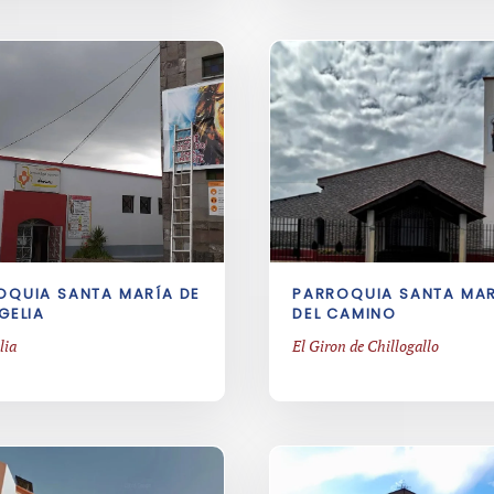
OQUIA SANTA MARÍA DE
PARROQUIA SANTA MA
GELIA
DEL CAMINO
lia
El Giron de Chillogallo