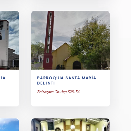
RÍA
PARROQUIA SANTA MARÍA
DEL INTI
Baltazara Chuiza S28-34.