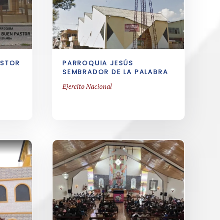
ASTOR
PARROQUIA JESÚS
SEMBRADOR DE LA PALABRA
Ejercito Nacional