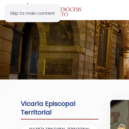
Skip to main content
Vicaría Episcopal
Territorial
VICARÍA EPISCOPAL TERRITORIAL