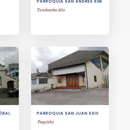
PARROQUIA SAN ANDRÉS KIM
Turubamba Alto
ÓBAL
PARROQUIA SAN JUAN XXIII
Paquisha