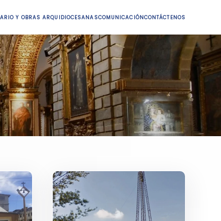
ARIO Y OBRAS ARQUIDIOCESANAS
COMUNICACIÓN
CONTÁCTENOS