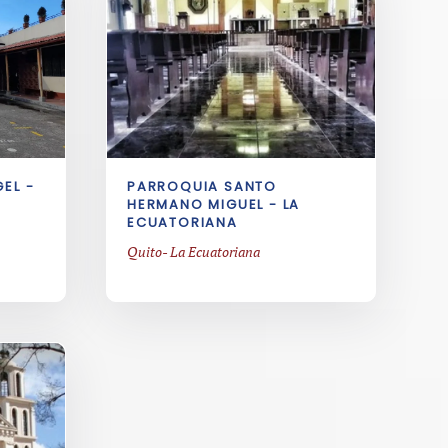
PARROQUIA SANTO
EL -
HERMANO MIGUEL - LA
ECUATORIANA
Quito- La Ecuatoriana