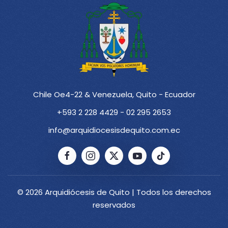
Chile Oe4-22 & Venezuela, Quito - Ecuador
+593 2 228 4429 - 02 295 2653
info@arquidiocesisdequito.com.ec
© 2026 Arquidiócesis de Quito | Todos los derechos
reservados