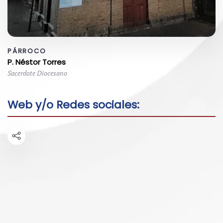
PÁRROCO
P. Néstor Torres
Sacerdote Diocesano
Web y/o Redes sociales: