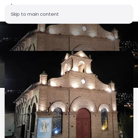
Skip to main content
Parroquia Corpus Christi