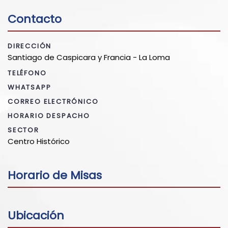
Contacto
DIRECCIÓN
Santiago de Caspicara y Francia - La Loma
TELÉFONO
WHATSAPP
CORREO ELECTRÓNICO
HORARIO DESPACHO
SECTOR
Centro Histórico
Horario de Misas
Ubicación