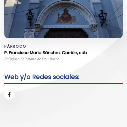
PÁRROCO
P. Francisco María Sánchez Carrión, sdb
Religioso Salesiano de Don Bosco
Web y/o Redes sociales: