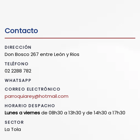
Contacto
DIRECCIÓN
Don Bosco 267 entre León y Rios
TELÉFONO
02 2288 782
WHATSAPP
CORREO ELECTRÓNICO
parroquiarey@hotmail.com
HORARIO DESPACHO
Lunes a viernes
de 08h30 a 13h30 y de 14h30 a 17h30
SECTOR
La Tola