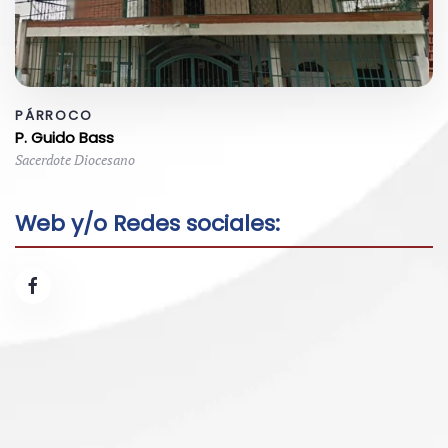
PÁRROCO
P. Guido Bass
Sacerdote Diocesano
Web y/o Redes sociales: