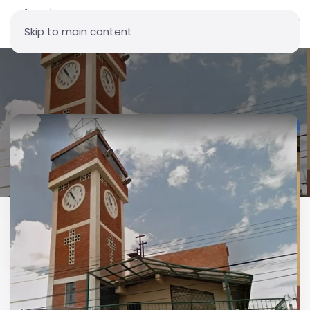
Skip to main content
Parroquia Divino Niño Jesús