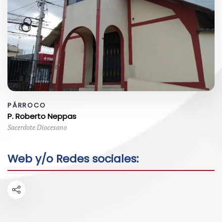
PÁRROCO
P. Roberto Neppas
Sacerdote Diocesano
Web y/o Redes sociales: