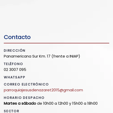
Contacto
DIRECCIÓN
Panamericana Sur Km. 17 (frente a INIAP)
TELÉFONO
02 3007 095
WHATSAPP
CORREO ELECTRÓNICO
parroquiajesusdenazaret2015@gmail.com
HORARIO DESPACHO
Martes a sábado
de 10h00 a 12h00 y 15h00 a 18h00
SECTOR