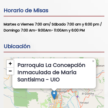
Horario de Misas
Martes a Viernes 7:00 am/ Sábado 7:00 am y 6:00 pm /
Domingo 7:00 Am- 9:00Am- 11:00Am y 6:00 PM
Ubicación
×
+
Parroquia La Concepción
−
Inmaculada de María
Santísima - UIO