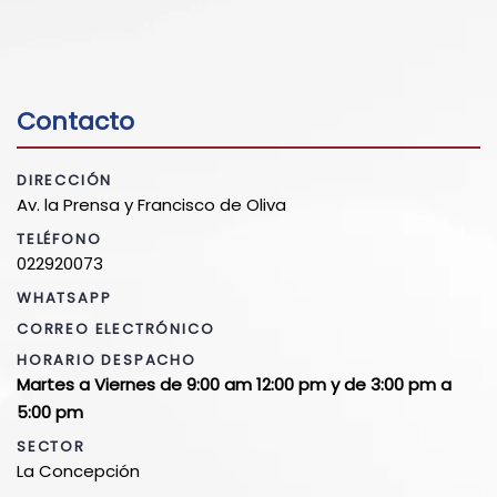
Contacto
DIRECCIÓN
Av. la Prensa y Francisco de Oliva
TELÉFONO
022920073
WHATSAPP
CORREO ELECTRÓNICO
HORARIO DESPACHO
Martes a Viernes de 9:00 am 12:00 pm y de 3:00 pm a
5:00 pm
SECTOR
La Concepción