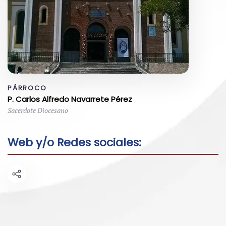
PÁRROCO
P. Carlos Alfredo Navarrete Pérez
Sacerdote Diocesano
Web y/o Redes sociales: