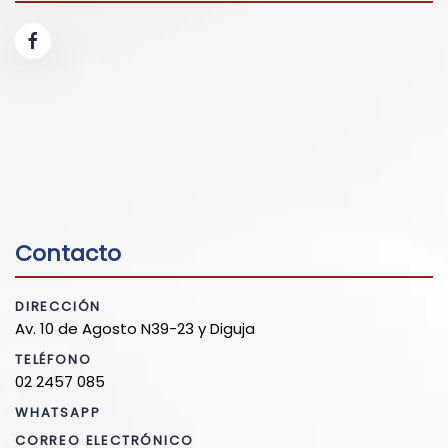
Contacto
DIRECCIÓN
Av. 10 de Agosto N39-23 y Diguja
TELÉFONO
02 2457 085
WHATSAPP
CORREO ELECTRÓNICO