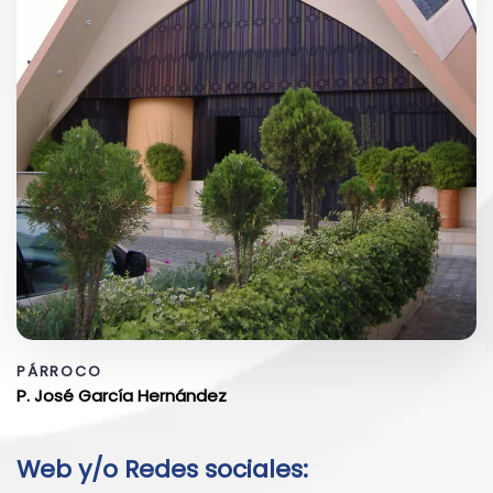
PÁRROCO
P. José García Hernández
Web y/o Redes sociales: