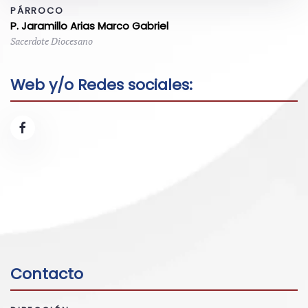
PÁRROCO
P. Jaramillo Arias Marco Gabriel
Sacerdote Diocesano
Web y/o Redes sociales:
Contacto