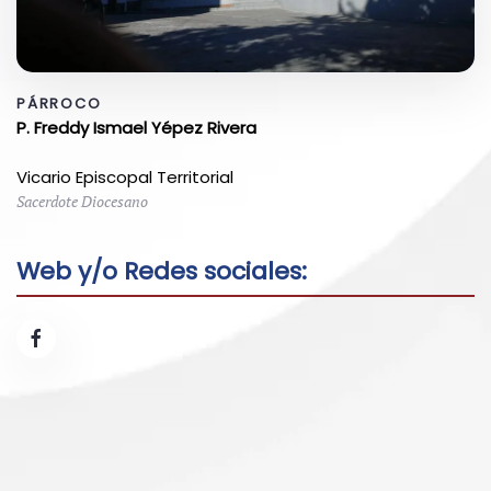
PÁRROCO
P. Freddy Ismael Yépez Rivera
Vicario Episcopal Territorial
Sacerdote Diocesano
Web y/o Redes sociales: