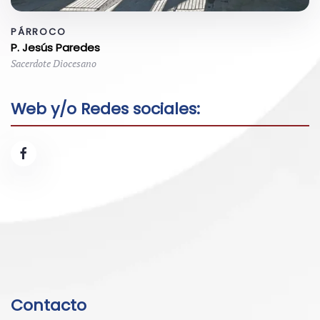
PÁRROCO
P. Jesús Paredes
Sacerdote Diocesano
Web y/o Redes sociales:
Contacto