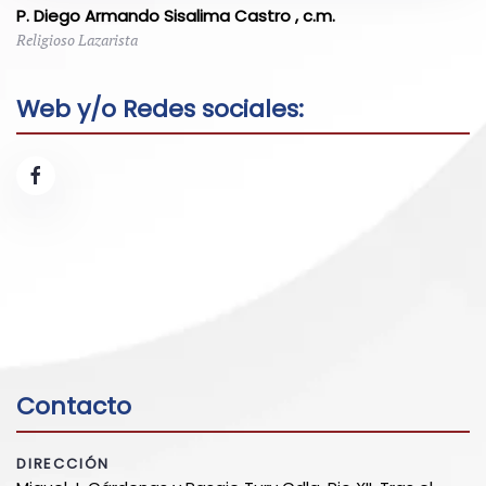
P. Diego Armando Sisalima Castro , c.m.
Religioso Lazarista
Web y/o Redes sociales:
Contacto
DIRECCIÓN