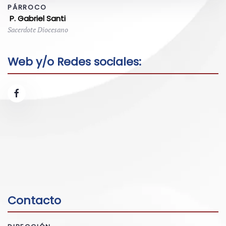
PÁRROCO
P. Gabriel Santi
Sacerdote Diocesano
Web y/o Redes sociales:
Contacto