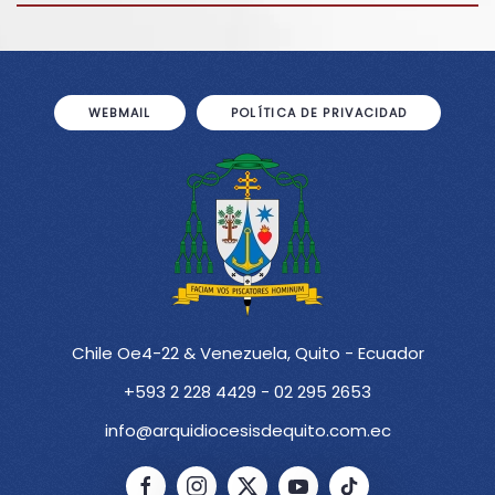
WEBMAIL
POLÍTICA DE PRIVACIDAD
Chile Oe4-22 & Venezuela, Quito - Ecuador
+593 2 228 4429 - 02 295 2653
info@arquidiocesisdequito.com.ec