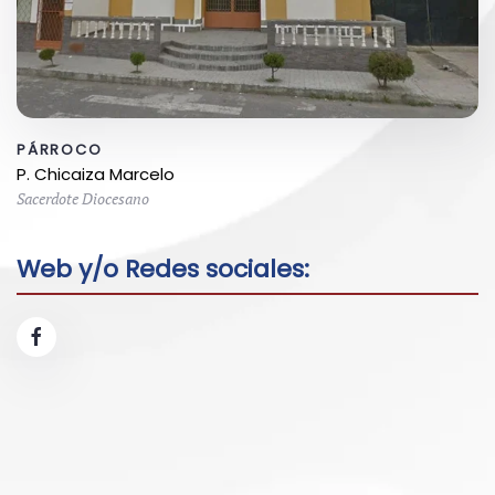
PÁRROCO
P. Chicaiza Marcelo
Sacerdote Diocesano
Web y/o Redes sociales: