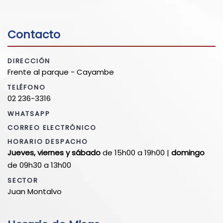
Contacto
DIRECCIÓN
Frente al parque - Cayambe
TELÉFONO
02 236-3316
WHATSAPP
CORREO ELECTRÓNICO
HORARIO DESPACHO
Jueves, viernes y sábado
de 15h00 a 19h00 |
domingo
de 09h30 a 13h00
SECTOR
Juan Montalvo