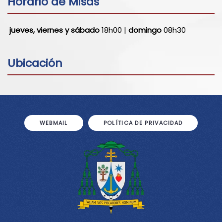
Horario de Misas
jueves, viernes y sábado
18h00 |
domingo
08h30
Ubicación
WEBMAIL
POLÍTICA DE PRIVACIDAD