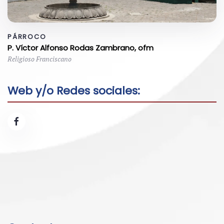
PÁRROCO
P. Víctor Alfonso Rodas Zambrano, ofm
Religioso Franciscano
Web y/o Redes sociales: