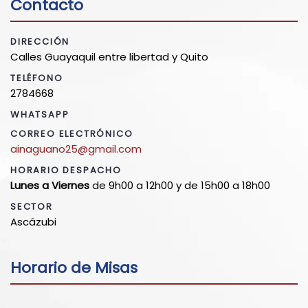
Contacto
DIRECCIÓN
Calles Guayaquil entre libertad y Quito
TELÉFONO
2784668
WHATSAPP
CORREO ELECTRÓNICO
ainaguano25@gmail.com
HORARIO DESPACHO
Lunes a Viernes
de 9h00 a 12h00 y de 15h00 a 18h00
SECTOR
Ascázubi
Horario de Misas