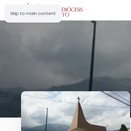
Skip to main content