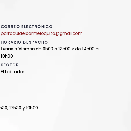
CORREO ELECTRÓNICO
parroquiaelcarmeloquito@gmail.com
HORARIO DESPACHO
Lunes a Viernes
de 9h00 a 13h00 y de 14h00 a
18h00
SECTOR
El Labrador
1h30, 17h30 y 19h00