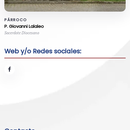
PÁRROCO
P. Giovanni Lalaleo
Sacerdote Diocesano
Web y/o Redes sociales: