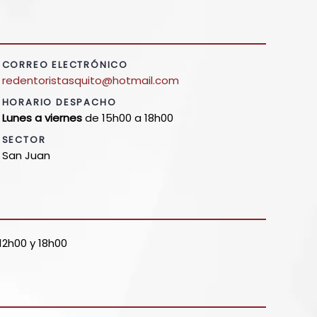
CORREO ELECTRÓNICO
redentoristasquito@hotmail.com
HORARIO DESPACHO
Lunes a viernes
de 15h00 a 18h00
SECTOR
San Juan
 12h00 y 18h00