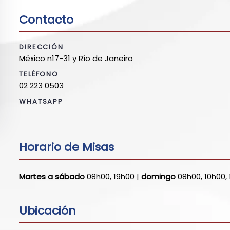
Contacto
DIRECCIÓN
México n17-31 y Río de Janeiro
TELÉFONO
02 223 0503
WHATSAPP
Horario de Misas
Martes a sábado
08h00, 19h00 |
domingo
08h00, 10h00,
Ubicación