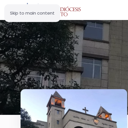
Skip to main content