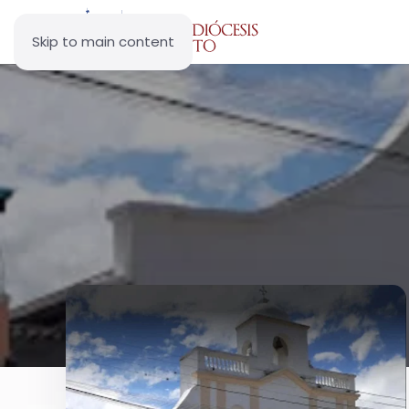
Skip to main content