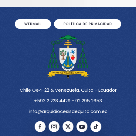
WEBMAIL
POLÍTICA DE PRIVACIDAD
Chile Oe4-22 & Venezuela, Quito - Ecuador
+593 2 228 4429 - 02 295 2653
info@arquidiocesisdequito.com.ec