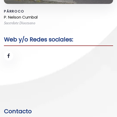
PÁRROCO
P. Nelson Cumbal
Sacerdote Diocesano
Web y/o Redes sociales:
Contacto