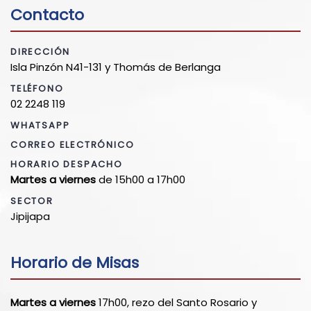
Contacto
DIRECCIÓN
Isla Pinzón N41-131 y Thomás de Berlanga
TELÉFONO
02 2248 119
WHATSAPP
CORREO ELECTRÓNICO
HORARIO DESPACHO
Martes a viernes
de 15h00 a 17h00
SECTOR
Jipijapa
Horario de Misas
Martes a viernes
17h00, rezo del Santo Rosario y