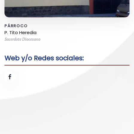
PÁRROCO
P. Tito Heredia
Sacerdote Diocesano
Web y/o Redes sociales: