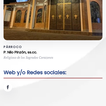
PÁRROCO
P. Nilo Pinzón, ss.cc.
Religioso de los Sagrados Corazones
Web y/o Redes sociales: