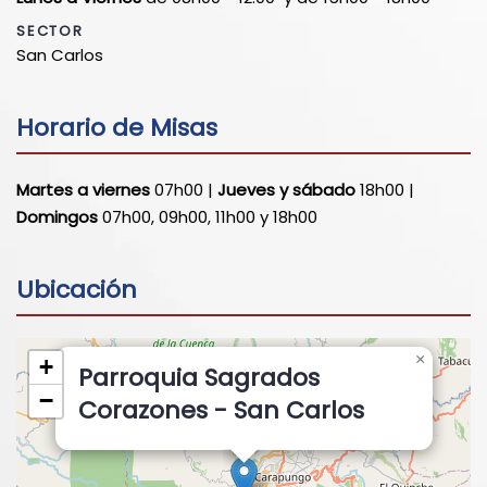
SECTOR
San Carlos
Horario de Misas
Martes a viernes
07h00 |
Jueves y sábado
18h00 |
Domingos
07h00, 09h00, 11h00 y 18h00
Ubicación
×
+
Parroquia Sagrados
−
Corazones - San Carlos