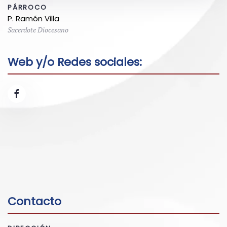
PÁRROCO
P. Ramón Villa
Sacerdote Diocesano
Web y/o Redes sociales:
Contacto