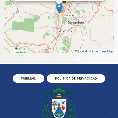
Leaflet
|
©
OpenStreetMap
WEBMAIL
POLÍTICA DE PRIVACIDAD