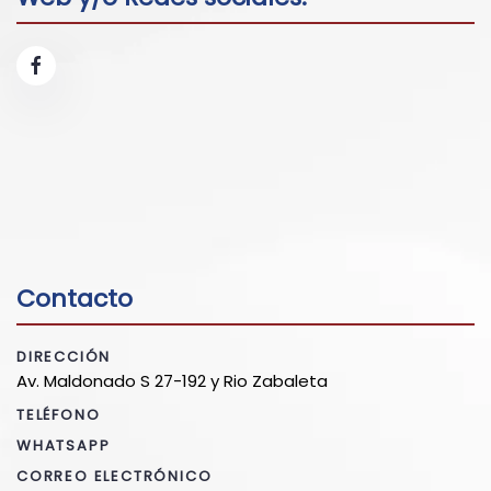
Contacto
DIRECCIÓN
Av. Maldonado S 27-192 y Rio Zabaleta
TELÉFONO
WHATSAPP
CORREO ELECTRÓNICO