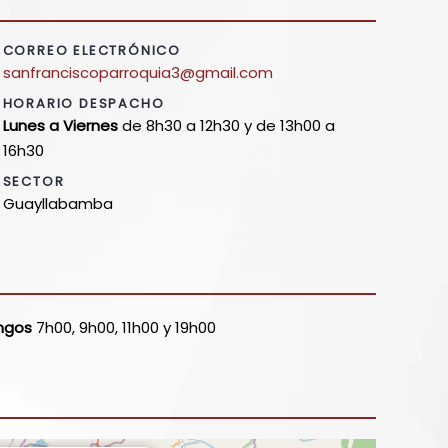
CORREO ELECTRÓNICO
sanfranciscoparroquia3@gmail.com
HORARIO DESPACHO
Lunes a Viernes
de 8h30 a 12h30 y de 13h00 a
16h30
SECTOR
Guayllabamba
ngos
7h00, 9h00, 11h00 y 19h00