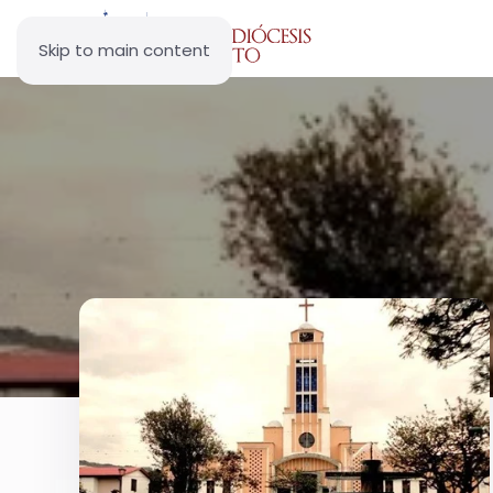
Skip to main content