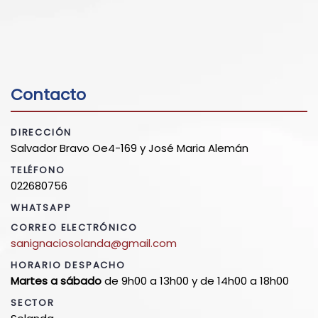
Contacto
DIRECCIÓN
Salvador Bravo Oe4-169 y José Maria Alemán
TELÉFONO
022680756
WHATSAPP
CORREO ELECTRÓNICO
sanignaciosolanda@gmail.com
HORARIO DESPACHO
Martes a sábado
de 9h00 a 13h00 y de 14h00 a 18h00
SECTOR