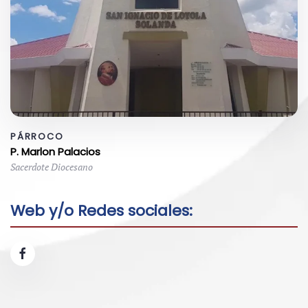
PÁRROCO
P. Marlon Palacios
Sacerdote Diocesano
Web y/o Redes sociales: