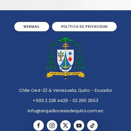
WEBMAIL
POLÍTICA DE PRIVACIDAD
Chile Oe4-22 & Venezuela, Quito - Ecuador
+593 2 228 4429 - 02 295 2653
info@arquidiocesisdequito.com.ec