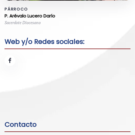
PÁRROCO
P. Arévalo Lucero Darío
Sacerdote Diocesano
Web y/o Redes sociales:
Contacto