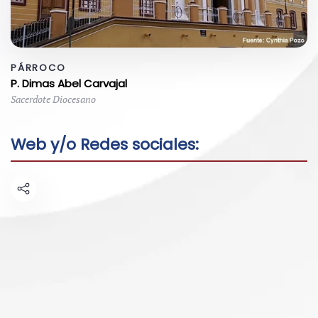
PÁRROCO
P. Dimas Abel Carvajal
Sacerdote Diocesano
Web y/o Redes sociales: