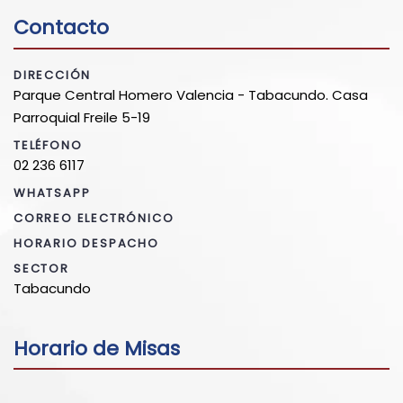
Contacto
DIRECCIÓN
Parque Central Homero Valencia - Tabacundo. Casa
Parroquial Freile 5-19
TELÉFONO
02 236 6117
WHATSAPP
CORREO ELECTRÓNICO
HORARIO DESPACHO
SECTOR
Tabacundo
Horario de Misas