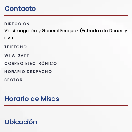
Contacto
DIRECCIÓN
Vía Amaguaña y General Enríquez (Entrada a la Danec y
F.V.)
TELÉFONO
WHATSAPP
CORREO ELECTRÓNICO
HORARIO DESPACHO
SECTOR
Horario de Misas
Ubicación