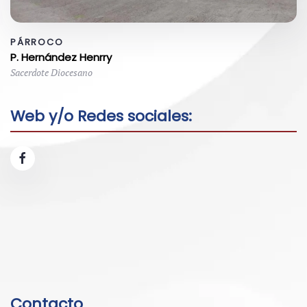
PÁRROCO
P. Hernández Henrry
Sacerdote Diocesano
Web y/o Redes sociales:
Contacto