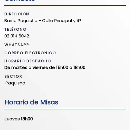
DIRECCIÓN
Barrio Paquisha - Calle Principal y 9°
TELÉFONO
02 314 6042
WHATSAPP
CORREO ELECTRÓNICO
HORARIO DESPACHO
De martes a viernes de 15h00 a 18h00
SECTOR
Paquisha
Horario de Misas
Jueves 18h00