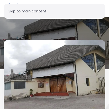
Skip to main content
Parroquia San Juan XXIII