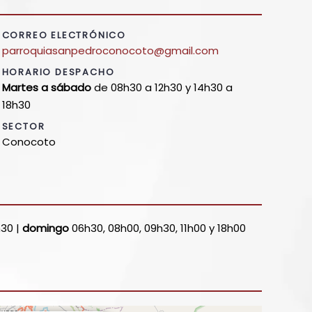
CORREO ELECTRÓNICO
parroquiasanpedroconocoto@gmail.com
HORARIO DESPACHO
Martes a sábado
de 08h30 a 12h30 y 14h30 a
18h30
SECTOR
Conocoto
30 |
domingo
06h30, 08h00, 09h30, 11h00 y 18h00