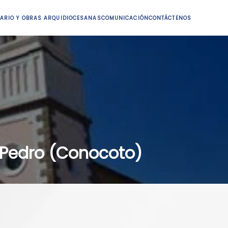
ARIO Y OBRAS ARQUIDIOCESANAS
COMUNICACIÓN
CONTÁCTENOS
 Pedro (Conocoto)