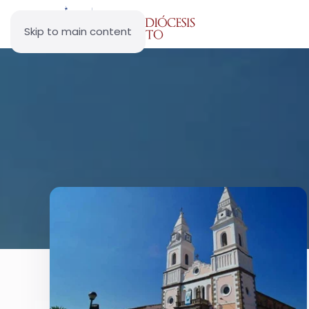
Skip to main content