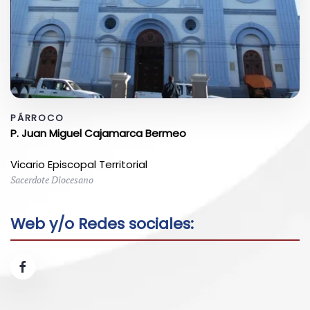
PÁRROCO
P. Juan Miguel Cajamarca Bermeo
Vicario Episcopal Territorial
Sacerdote Diocesano
Web y/o Redes sociales: